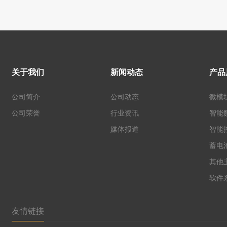
关于我们
新闻动态
产品
公司简介
公司动态
微模
公司荣誉
行业资讯
智能
媒体报道
智能
蓄电
其他
软件
友情链接