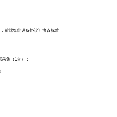
3部分：前端智能设备协议》协议标准；
数据采集（1台）；
；