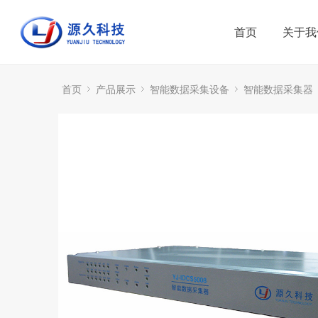
首页
关于我
首页
产品展示
智能数据采集设备
智能数据采集器