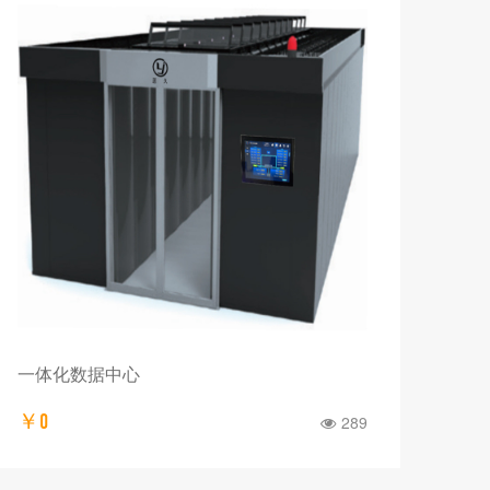
一体化数据中心
￥0
289