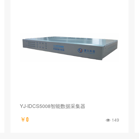
YJ-IDCS5008智能数据采集器
￥0
149